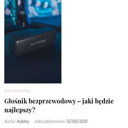
Akcesoria
Głośnik bezprzewodowy – jaki będzie
najlepszy?
Autor:
Robby
zaktualizowano
12/06/2021