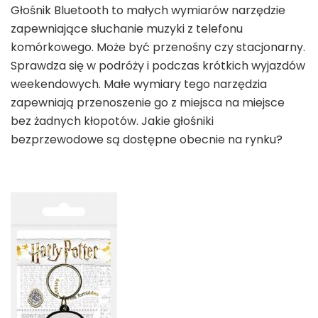
Głośnik Bluetooth to małych wymiarów narzędzie
zapewniające słuchanie muzyki z telefonu
komórkowego. Może być przenośny czy stacjonarny.
Sprawdza się w podróży i podczas krótkich wyjazdów
weekendowych. Małe wymiary tego narzędzia
zapewniają przenoszenie go z miejsca na miejsce
bez żadnych kłopotów. Jakie głośniki
bezprzewodowe są dostępne obecnie na rynku?