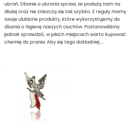
ubrań. Dbanie o ubrania sprawi, że posłużą nam na
dłużej oraz nie zniszczą się tak szybko. Z reguły mamy
swoje ulubione produkty, które wykorzystujemy do
dbania o higienę naszych ciuchów. Postanowiliśmy
jednak sprawdzić, w jakich miejscach warto kupować
chemię do prania. Aby się tego dokładniej …