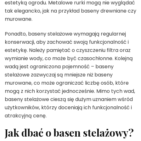
estetyką ogrodu. Metalowe rurki mogą nie wyglądać
tak elegancko, jak na przykład baseny drewniane czy
murowane.
Ponadto, baseny stelażowe wymagają regularnej
konserwacji, aby zachować swoją funkcjonalność i
estetykę. Należy pamiętać o czyszczeniu filtra oraz
wymianie wody, co może być czasochłonne. Kolejną
wadą jest ograniczona pojemność – baseny
stelażowe zazwyczaj są mniejsze niż baseny
murowane, co może ograniczać liczbę osób, które
mogą z nich korzystać jednocześnie. Mimo tych wad,
baseny stelażowe cieszą się dużym uznaniem wśród
użytkowników, którzy doceniają ich funkcjonalność i
atrakcyjną cenę.
Jak dbać o basen stelażowy?