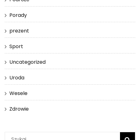
Porady
prezent
Sport
Uncategorized
Uroda
Wesele
Zdrowie
Szukaj: