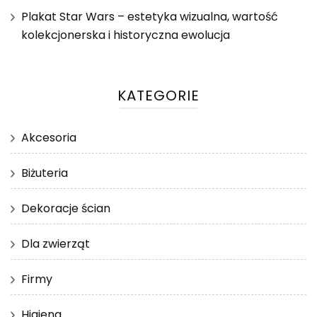
Plakat Star Wars – estetyka wizualna, wartość
kolekcjonerska i historyczna ewolucja
KATEGORIE
Akcesoria
Biżuteria
Dekoracje ścian
Dla zwierząt
Firmy
Higiena