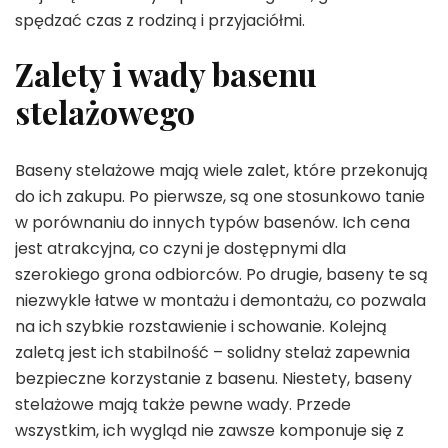
spędzać czas z rodziną i przyjaciółmi.
Zalety i wady basenu
stelażowego
Baseny stelażowe mają wiele zalet, które przekonują
do ich zakupu. Po pierwsze, są one stosunkowo tanie
w porównaniu do innych typów basenów. Ich cena
jest atrakcyjna, co czyni je dostępnymi dla
szerokiego grona odbiorców. Po drugie, baseny te są
niezwykle łatwe w montażu i demontażu, co pozwala
na ich szybkie rozstawienie i schowanie. Kolejną
zaletą jest ich stabilność – solidny stelaż zapewnia
bezpieczne korzystanie z basenu. Niestety, baseny
stelażowe mają także pewne wady. Przede
wszystkim, ich wygląd nie zawsze komponuje się z