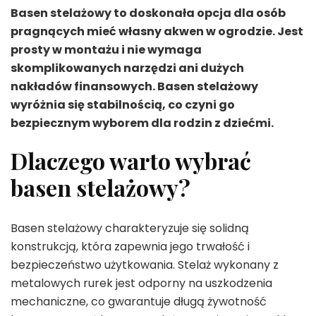
Basen stelażowy to doskonała opcja dla osób
pragnących mieć własny akwen w ogrodzie. Jest
prosty w montażu i nie wymaga
skomplikowanych narzędzi ani dużych
nakładów finansowych. Basen stelażowy
wyróżnia się stabilnością, co czyni go
bezpiecznym wyborem dla rodzin z dziećmi.
Dlaczego warto wybrać
basen stelażowy?
Basen stelażowy charakteryzuje się solidną
konstrukcją, która zapewnia jego trwałość i
bezpieczeństwo użytkowania. Stelaż wykonany z
metalowych rurek jest odporny na uszkodzenia
mechaniczne, co gwarantuje długą żywotność