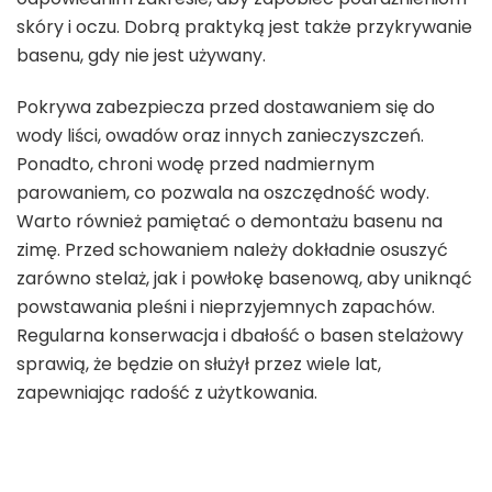
skóry i oczu. Dobrą praktyką jest także przykrywanie
basenu, gdy nie jest używany.
Pokrywa zabezpiecza przed dostawaniem się do
wody liści, owadów oraz innych zanieczyszczeń.
Ponadto, chroni wodę przed nadmiernym
parowaniem, co pozwala na oszczędność wody.
Warto również pamiętać o demontażu basenu na
zimę. Przed schowaniem należy dokładnie osuszyć
zarówno stelaż, jak i powłokę basenową, aby uniknąć
powstawania pleśni i nieprzyjemnych zapachów.
Regularna konserwacja i dbałość o basen stelażowy
sprawią, że będzie on służył przez wiele lat,
zapewniając radość z użytkowania.