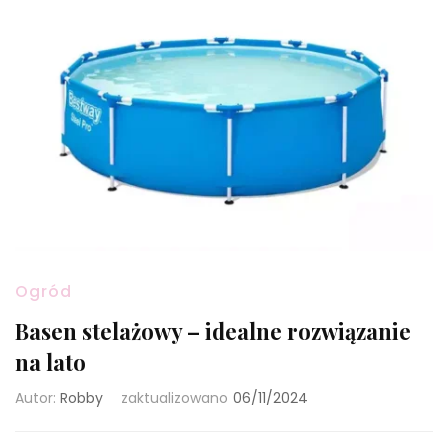
Ogród
Basen stelażowy – idealne rozwiązanie
na lato
Autor:
Robby
zaktualizowano
06/11/2024