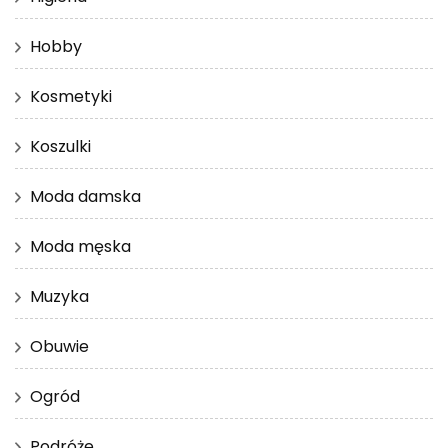
Hobby
Kosmetyki
Koszulki
Moda damska
Moda męska
Muzyka
Obuwie
Ogród
Podróże