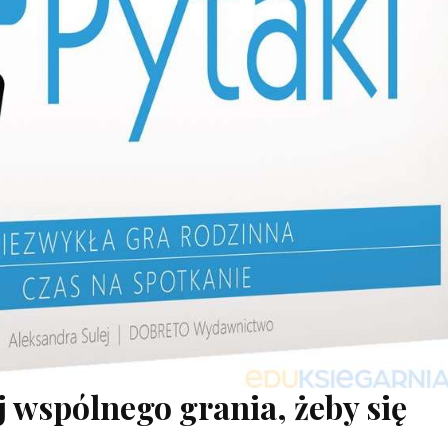
 wspólnego grania, żeby się