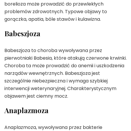
borelioza może prowadzić do przewlekłych
problemów zdrowotnych. Typowe objawy to
gorączka, apatia, bóle stawów i kulawizna.
Babeszjoza
Babeszjoza to choroba wywoływana przez
pierwotniaki Babesia, które atakują czerwone krwinki.
Choroba ta może prowadzić do anemii i uszkodzenia
narządów wewnętrznych. Babeszjoza jest
szczególnie niebezpieczna i wymaga szybkiej
interwencji weterynaryjnej. Charakterystycznym
objawem jest ciemny mocz.
Anaplazmoza
Anaplazmoza, wywoływana przez bakterie