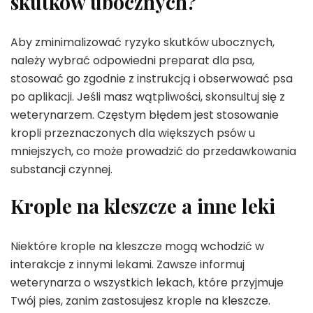
skutków ubocznych?
Aby zminimalizować ryzyko skutków ubocznych,
należy wybrać odpowiedni preparat dla psa,
stosować go zgodnie z instrukcją i obserwować psa
po aplikacji. Jeśli masz wątpliwości, skonsultuj się z
weterynarzem. Częstym błędem jest stosowanie
kropli przeznaczonych dla większych psów u
mniejszych, co może prowadzić do przedawkowania
substancji czynnej.
Krople na kleszcze a inne leki
Niektóre krople na kleszcze mogą wchodzić w
interakcje z innymi lekami. Zawsze informuj
weterynarza o wszystkich lekach, które przyjmuje
Twój pies, zanim zastosujesz krople na kleszcze.