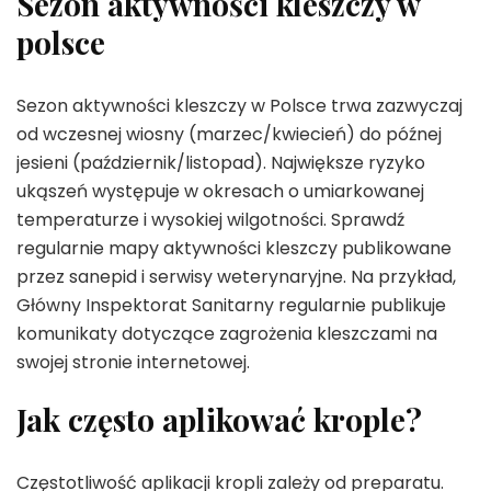
Sezon aktywności kleszczy w
polsce
Sezon aktywności kleszczy w Polsce trwa zazwyczaj
od wczesnej wiosny (marzec/kwiecień) do późnej
jesieni (październik/listopad). Największe ryzyko
ukąszeń występuje w okresach o umiarkowanej
temperaturze i wysokiej wilgotności. Sprawdź
regularnie mapy aktywności kleszczy publikowane
przez sanepid i serwisy weterynaryjne. Na przykład,
Główny Inspektorat Sanitarny regularnie publikuje
komunikaty dotyczące zagrożenia kleszczami na
swojej stronie internetowej.
Jak często aplikować krople?
Częstotliwość aplikacji kropli zależy od preparatu.