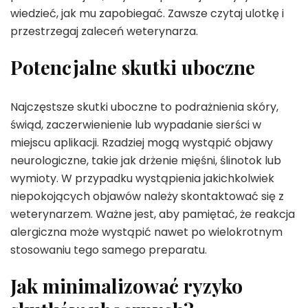
wiedzieć, jak mu zapobiegać. Zawsze czytaj ulotkę i
przestrzegaj zaleceń weterynarza.
Potencjalne skutki uboczne
Najczęstsze skutki uboczne to podrażnienia skóry,
świąd, zaczerwienienie lub wypadanie sierści w
miejscu aplikacji. Rzadziej mogą wystąpić objawy
neurologiczne, takie jak drżenie mięśni, ślinotok lub
wymioty. W przypadku wystąpienia jakichkolwiek
niepokojących objawów należy skontaktować się z
weterynarzem. Ważne jest, aby pamiętać, że reakcja
alergiczna może wystąpić nawet po wielokrotnym
stosowaniu tego samego preparatu.
Jak minimalizować ryzyko