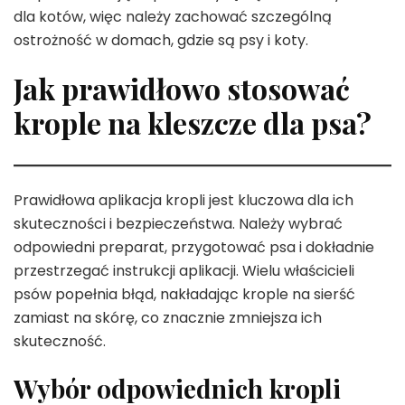
dla kotów, więc należy zachować szczególną
ostrożność w domach, gdzie są psy i koty.
Jak prawidłowo stosować
krople na kleszcze dla psa?
Prawidłowa aplikacja kropli jest kluczowa dla ich
skuteczności i bezpieczeństwa. Należy wybrać
odpowiedni preparat, przygotować psa i dokładnie
przestrzegać instrukcji aplikacji. Wielu właścicieli
psów popełnia błąd, nakładając krople na sierść
zamiast na skórę, co znacznie zmniejsza ich
skuteczność.
Wybór odpowiednich kropli