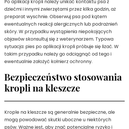
Po aplikacji kropli należy unikać kontaktu psa z
dziećmi i innymi zwierzętami przez kilka godzin, aż
preparat wyschnie. Obserwuj psa pod kątem
ewentualnych reakcji alergicznych lub podrażnień
skóry. W przypadku wystąpienia niepokojących
objawów skonsultuj się z weterynarzem. Typowa
sytuacja: pies po aplikacji kropli próbuje się lizać. W
takim przypadku należy go odciągnąć od tego i
ewentualnie założyć kołnierz ochronny.
Bezpieczeństwo stosowania
kropli na kleszcze
Krople na kleszcze są generalnie bezpieczne, ale
mogą powodować skutki uboczne u niektórych
psów. Ważne jest, aby znać potencjalne ryzyko i