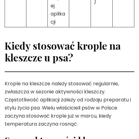
)
ej
aplika
cji
Kiedy stosować krople na
kleszcze u psa?
Krople na kleszcze należy stosować regularnie,
zwłaszcza w sezonie aktywności kleszczy.
Częstotliwość aplikacji zależy od rodzaju preparatu i
stylu życia psa. Wielu właścicieli psów w Polsce
zaczyna stosować krople już w marcu, kiedy
temperatura zaczyna rosnąć.