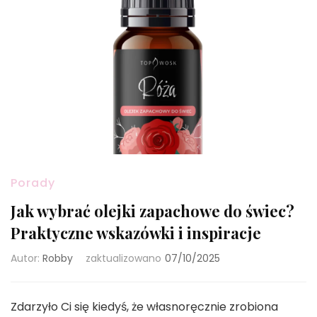
Porady
Jak wybrać olejki zapachowe do świec?
Praktyczne wskazówki i inspiracje
Autor:
Robby
zaktualizowano
07/10/2025
Zdarzyło Ci się kiedyś, że własnoręcznie zrobiona