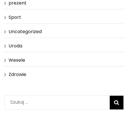
prezent
Sport
Uncategorized
Uroda
Wesele
Zdrowie
Szukaj: