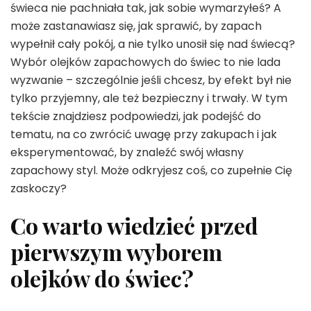
świeca nie pachniała tak, jak sobie wymarzyłeś? A
może zastanawiasz się, jak sprawić, by zapach
wypełnił cały pokój, a nie tylko unosił się nad świecą?
Wybór olejków zapachowych do świec to nie lada
wyzwanie – szczególnie jeśli chcesz, by efekt był nie
tylko przyjemny, ale też bezpieczny i trwały. W tym
tekście znajdziesz podpowiedzi, jak podejść do
tematu, na co zwrócić uwagę przy zakupach i jak
eksperymentować, by znaleźć swój własny
zapachowy styl. Może odkryjesz coś, co zupełnie Cię
zaskoczy?
Co warto wiedzieć przed
pierwszym wyborem
olejków do świec?