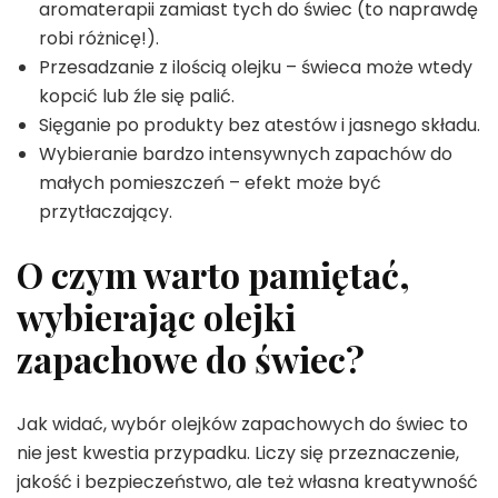
aromaterapii zamiast tych do świec (to naprawdę
robi różnicę!).
Przesadzanie z ilością olejku – świeca może wtedy
kopcić lub źle się palić.
Sięganie po produkty bez atestów i jasnego składu.
Wybieranie bardzo intensywnych zapachów do
małych pomieszczeń – efekt może być
przytłaczający.
O czym warto pamiętać,
wybierając olejki
zapachowe do świec?
Jak widać, wybór olejków zapachowych do świec to
nie jest kwestia przypadku. Liczy się przeznaczenie,
jakość i bezpieczeństwo, ale też własna kreatywność