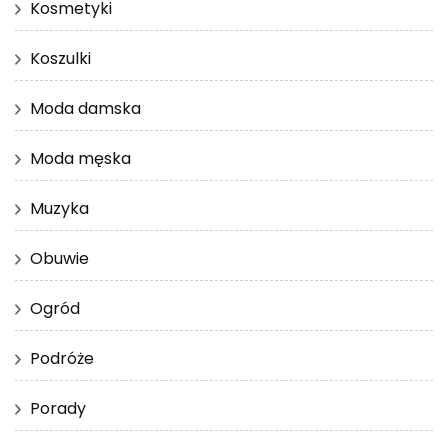
Kosmetyki
Koszulki
Moda damska
Moda męska
Muzyka
Obuwie
Ogród
Podróże
Porady