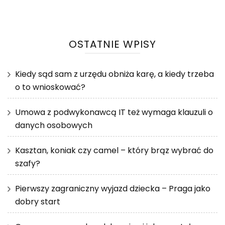
OSTATNIE WPISY
Kiedy sąd sam z urzędu obniża karę, a kiedy trzeba
o to wnioskować?
Umowa z podwykonawcą IT też wymaga klauzuli o
danych osobowych
Kasztan, koniak czy camel – który brąz wybrać do
szafy?
Pierwszy zagraniczny wyjazd dziecka – Praga jako
dobry start