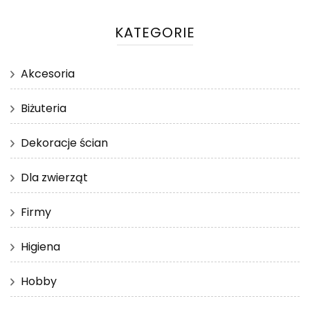
KATEGORIE
Akcesoria
Biżuteria
Dekoracje ścian
Dla zwierząt
Firmy
Higiena
Hobby