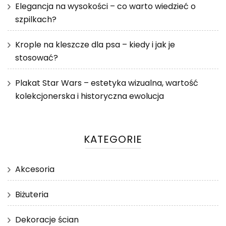
Elegancja na wysokości – co warto wiedzieć o
szpilkach?
Krople na kleszcze dla psa – kiedy i jak je
stosować?
Plakat Star Wars – estetyka wizualna, wartość
kolekcjonerska i historyczna ewolucja
KATEGORIE
Akcesoria
Biżuteria
Dekoracje ścian