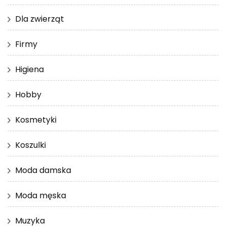
Dla zwierząt
Firmy
Higiena
Hobby
Kosmetyki
Koszulki
Moda damska
Moda męska
Muzyka