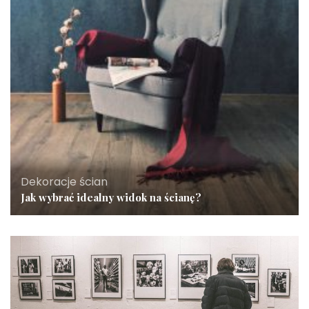
Dekoracje ścian
Jak wybrać idealny widok na ścianę?