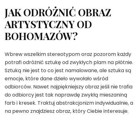
JAK ODRÓŻNIĆ OBRAZ
ARTYSTYCZNY OD
BOHOMAZÓW?
Wbrew wszelkim stereotypom oraz pozorom każdy
potrafi odróżnić sztukę od zwykłych plam na płótnie.
Sztuką nie jest to co jest namalowane, ale sztuka są
emocje, które dane dzieło wywołało wśród
odbiorców. Nawet najpiękniejszy obraz jeśli nie trafia
do odbiorcy jest tak naprawdę zwykłą mieszaniną
farb i kresek. Traktuj abstrakcjonizm indywidualnie, a
na pewno znajdziesz obraz, który Ciebie interesuje.