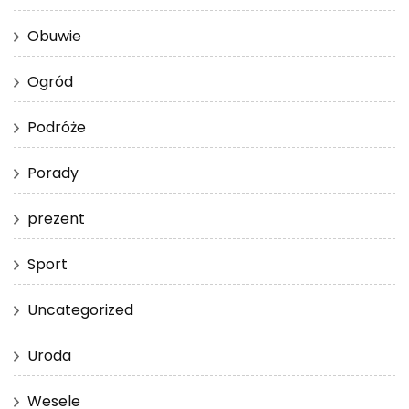
Obuwie
Ogród
Podróże
Porady
prezent
Sport
Uncategorized
Uroda
Wesele