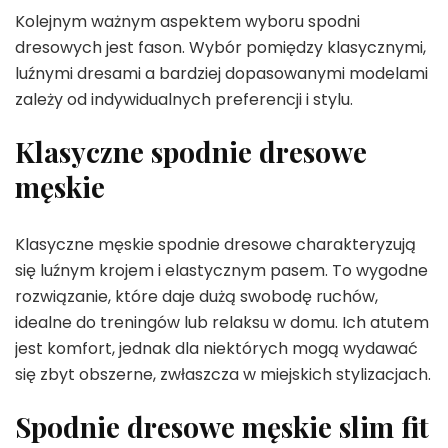
Kolejnym ważnym aspektem wyboru spodni
dresowych jest fason. Wybór pomiędzy klasycznymi,
luźnymi dresami a bardziej dopasowanymi modelami
zależy od indywidualnych preferencji i stylu.
Klasyczne spodnie dresowe
męskie
Klasyczne męskie spodnie dresowe charakteryzują
się luźnym krojem i elastycznym pasem. To wygodne
rozwiązanie, które daje dużą swobodę ruchów,
idealne do treningów lub relaksu w domu. Ich atutem
jest komfort, jednak dla niektórych mogą wydawać
się zbyt obszerne, zwłaszcza w miejskich stylizacjach.
Spodnie dresowe męskie slim fit