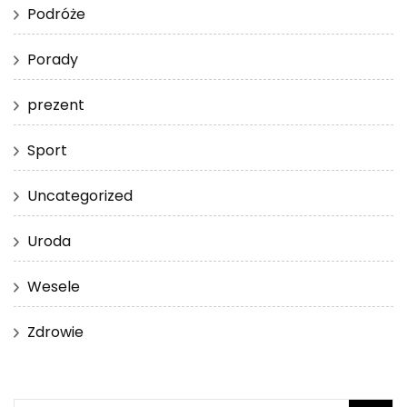
Podróże
Porady
prezent
Sport
Uncategorized
Uroda
Wesele
Zdrowie