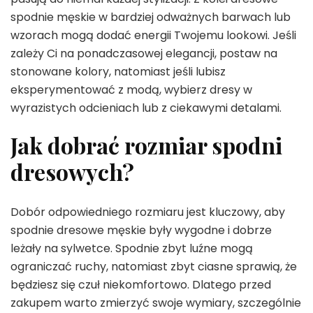
spodnie męskie w bardziej odważnych barwach lub
wzorach mogą dodać energii Twojemu lookowi. Jeśli
zależy Ci na ponadczasowej elegancji, postaw na
stonowane kolory, natomiast jeśli lubisz
eksperymentować z modą, wybierz dresy w
wyrazistych odcieniach lub z ciekawymi detalami.
Jak dobrać rozmiar spodni
dresowych?
Dobór odpowiedniego rozmiaru jest kluczowy, aby
spodnie dresowe męskie były wygodne i dobrze
leżały na sylwetce. Spodnie zbyt luźne mogą
ograniczać ruchy, natomiast zbyt ciasne sprawią, że
będziesz się czuł niekomfortowo. Dlatego przed
zakupem warto zmierzyć swoje wymiary, szczególnie