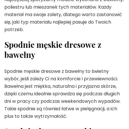
poliestru lub mieszanek tych materiałów. Każdy
materiał ma swoje zalety, dlatego warto zastanowić
się, jaki typ materiału najlepiej pasuje do Twoich
potrzeb.
Spodnie męskie dresowe z
bawełny
Spodnie męskie dresowe z bawełny to świetny
wybór, jeśli zależy Ci na komforcie i przewiewności.
Bawełna jest miękka, naturalna i przyjazna skórze,
dzięki czemu idealnie sprawdza się podczas długich
dni w pracy czy podczas weekendowych wypadów.
Takie spodnie są również łatwe w pielęgnacji, a ich
plus to także wytrzymałość.