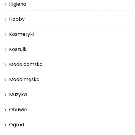
Higiena
Hobby
Kosmetyki
Koszulki
Moda damska
Moda męska
Muzyka
Obuwie
Ogród