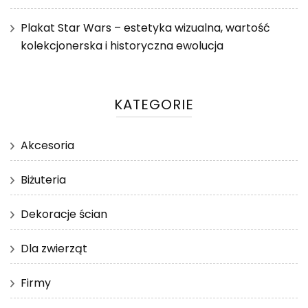
Plakat Star Wars – estetyka wizualna, wartość
kolekcjonerska i historyczna ewolucja
KATEGORIE
Akcesoria
Biżuteria
Dekoracje ścian
Dla zwierząt
Firmy