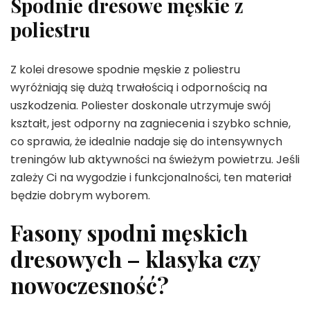
Spodnie dresowe męskie z
poliestru
Z kolei dresowe spodnie męskie z poliestru
wyróżniają się dużą trwałością i odpornością na
uszkodzenia. Poliester doskonale utrzymuje swój
kształt, jest odporny na zagniecenia i szybko schnie,
co sprawia, że idealnie nadaje się do intensywnych
treningów lub aktywności na świeżym powietrzu. Jeśli
zależy Ci na wygodzie i funkcjonalności, ten materiał
będzie dobrym wyborem.
Fasony spodni męskich
dresowych – klasyka czy
nowoczesność?