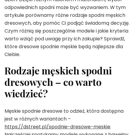
odpowiednich spodni może być wyzwaniem. W tym
artykule porównamy różne rodzaje spodni męskich
dresowych, aby pomóc Ci podjąć świadomą decyzję.
Czym różnią się poszczególne modele i jakie kryteria
warto wziąć pod uwagę przy ich zakupie? Sprawdź,
które dresowe spodnie męskie będą najlepsze dla
Ciebie.
Rodzaje męskich spodni
dresowych – co warto
wiedzieć?
Męskie spodnie dresowe to odzież, która dostępna
jest w różnych wariantach –
https://dstreet.pl/spodnie-dresowe-meskie
.
Najczęściej spotykamy modele wykonane z bawełny,