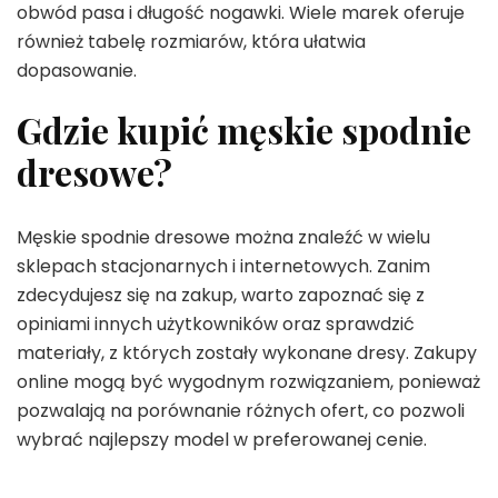
obwód pasa i długość nogawki. Wiele marek oferuje
również tabelę rozmiarów, która ułatwia
dopasowanie.
Gdzie kupić męskie spodnie
dresowe?
Męskie spodnie dresowe można znaleźć w wielu
sklepach stacjonarnych i internetowych. Zanim
zdecydujesz się na zakup, warto zapoznać się z
opiniami innych użytkowników oraz sprawdzić
materiały, z których zostały wykonane dresy. Zakupy
online mogą być wygodnym rozwiązaniem, ponieważ
pozwalają na porównanie różnych ofert, co pozwoli
wybrać najlepszy model w preferowanej cenie.