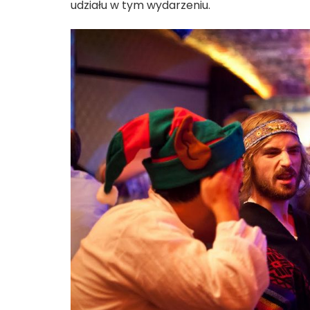
udziału w tym wydarzeniu.