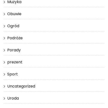
Muzyka
Obuwie
Ogród
Podróże
Porady
prezent
Sport
Uncategorized
Uroda