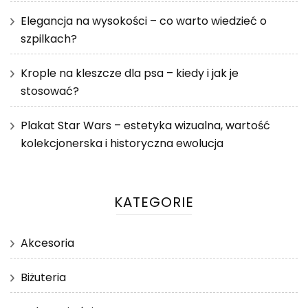
Elegancja na wysokości – co warto wiedzieć o
szpilkach?
Krople na kleszcze dla psa – kiedy i jak je
stosować?
Plakat Star Wars – estetyka wizualna, wartość
kolekcjonerska i historyczna ewolucja
KATEGORIE
Akcesoria
Biżuteria