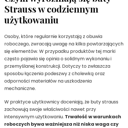
Strauss w codziennym
użytkowaniu
Osoby, które regularnie korzystają z obuwia
roboczego, zwracają uwagę na kilka powtarzających
się elementów. W przypadku produktów tej marki
często pojawia się opinia o solidnym wykonaniu i
przemyślanej konstrukcji. Dotyczy to zwłaszcza
sposobu łączenia podeszwy z cholewką oraz
odporności materiałów na uszkodzenia
mechaniczne.
W praktyce użytkownicy doceniają, że buty strauss
zachowują swoje właściwości nawet przy
intensywnym użytkowaniu.
Trwałość w warunkach
roboczych bywa ważniejsza niż niska waga czy