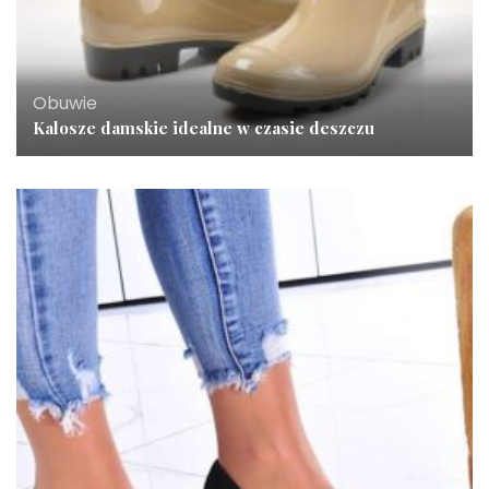
Obuwie
Kalosze damskie idealne w czasie deszczu