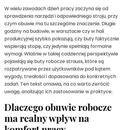
W wielu zawodach dzień pracy zaczyna się od
sprawdzenia narzędzi i odpowiedniego stroju, przy
czym obuwie ma tu szczególne znaczenie. Długie
godziny na budowie, w warsztacie czy w hali
produkcyjnej szybko pokazują, czy buty faktycznie
wspierają stopę, czy jedynie spełniają formalne
wymogi. Właśnie w takiej codziennej perspektywie
pojawiają się buty robocze strauss, które są
rozpatrywane przez użytkowników pod kątem
wygody, trwałości i dopasowania do konkretnych
zadań. Ten tekst omawia, na co warto zwrócić
uwagę, analizując ich zastosowanie w praktyce.
Dlaczego obuwie robocze
ma realny wpływ na
komfort pracy