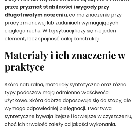
przez pryzmat stabilności i wygody przy
długotrwałym noszeniu
, co ma znaczenie przy
pracy zmianowej lub zadaniach wymagających
ciągłego ruchu. W tej sytuacji liczy się nie jeden
element, lecz spójność całej konstrukcji.
Materiały i ich znaczenie w
praktyce
Skóra naturalna, materiały syntetyczne oraz różne
typy podeszew mają odmienne właściwości
użytkowe. Skóra dobrze dopasowuje się do stopy, ale
wymaga odpowiedniej pielęgnacji. Tworzywa
syntetyczne bywają lżejsze i łatwiejsze w czyszczeniu,
choć ich trwałość zależy od jakości wykonania.