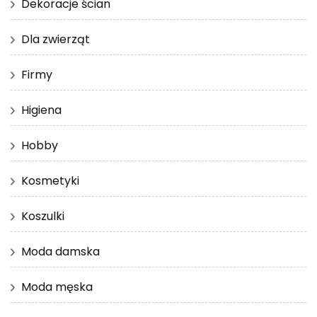
Dekoracje ścian
Dla zwierząt
Firmy
Higiena
Hobby
Kosmetyki
Koszulki
Moda damska
Moda męska