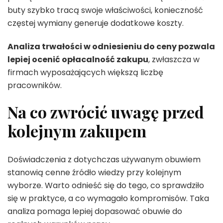
buty szybko tracą swoje właściwości, konieczność
częstej wymiany generuje dodatkowe koszty.
Analiza trwałości w odniesieniu do ceny pozwala
lepiej ocenić opłacalność zakupu
, zwłaszcza w
firmach wyposażających większą liczbę
pracowników.
Na co zwrócić uwagę przed
kolejnym zakupem
Doświadczenia z dotychczas używanym obuwiem
stanowią cenne źródło wiedzy przy kolejnym
wyborze. Warto odnieść się do tego, co sprawdziło
się w praktyce, a co wymagało kompromisów. Taka
analiza pomaga lepiej dopasować obuwie do