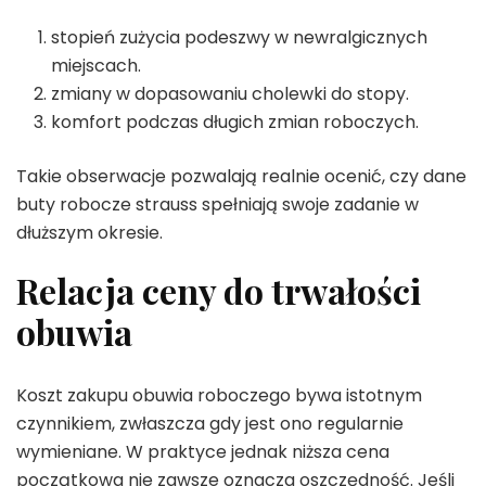
stopień zużycia podeszwy w newralgicznych
miejscach.
zmiany w dopasowaniu cholewki do stopy.
komfort podczas długich zmian roboczych.
Takie obserwacje pozwalają realnie ocenić, czy dane
buty robocze strauss spełniają swoje zadanie w
dłuższym okresie.
Relacja ceny do trwałości
obuwia
Koszt zakupu obuwia roboczego bywa istotnym
czynnikiem, zwłaszcza gdy jest ono regularnie
wymieniane. W praktyce jednak niższa cena
początkowa nie zawsze oznacza oszczędność. Jeśli