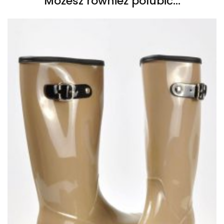
Możesz również polubić…