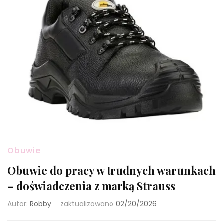
Obuwie
Obuwie do pracy w trudnych warunkach
– doświadczenia z marką Strauss
Autor:
Robby
zaktualizowano
02/20/2026