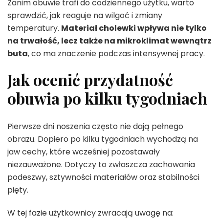
Zanim obuwie trafi do codziennego użytku, warto
sprawdzić, jak reaguje na wilgoć i zmiany
temperatury.
Materiał cholewki wpływa nie tylko
na trwałość, lecz także na mikroklimat wewnątrz
buta
, co ma znaczenie podczas intensywnej pracy.
Jak ocenić przydatność
obuwia po kilku tygodniach
Pierwsze dni noszenia często nie dają pełnego
obrazu. Dopiero po kilku tygodniach wychodzą na
jaw cechy, które wcześniej pozostawały
niezauważone. Dotyczy to zwłaszcza zachowania
podeszwy, sztywności materiałów oraz stabilności
pięty.
W tej fazie użytkownicy zwracają uwagę na: