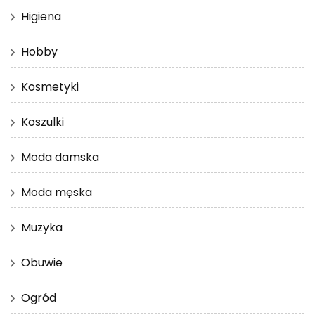
Higiena
Hobby
Kosmetyki
Koszulki
Moda damska
Moda męska
Muzyka
Obuwie
Ogród