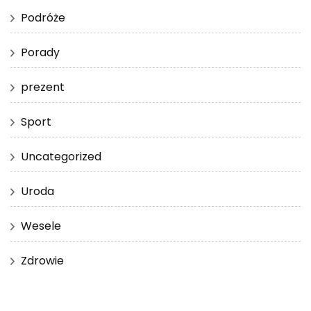
Podróże
Porady
prezent
Sport
Uncategorized
Uroda
Wesele
Zdrowie