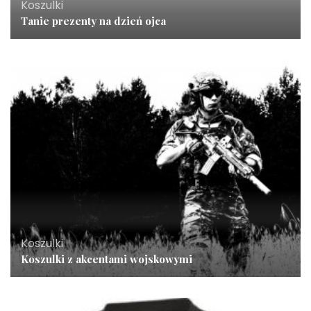
Koszulki
Tanie prezenty na dzień ojca
Koszulki
Koszulki z akcentami wojskowymi