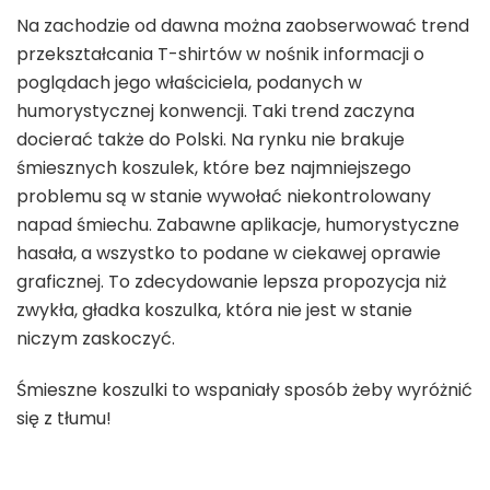
Na zachodzie od dawna można zaobserwować trend
przekształcania T-shirtów w nośnik informacji o
poglądach jego właściciela, podanych w
humorystycznej konwencji. Taki trend zaczyna
docierać także do Polski. Na rynku nie brakuje
śmiesznych koszulek, które bez najmniejszego
problemu są w stanie wywołać niekontrolowany
napad śmiechu. Zabawne aplikacje, humorystyczne
hasała, a wszystko to podane w ciekawej oprawie
graficznej. To zdecydowanie lepsza propozycja niż
zwykła, gładka koszulka, która nie jest w stanie
niczym zaskoczyć.
Śmieszne koszulki to wspaniały sposób żeby wyróżnić
się z tłumu!