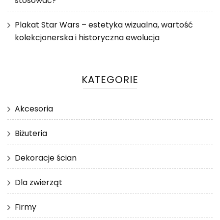
stosować?
Plakat Star Wars – estetyka wizualna, wartość
kolekcjonerska i historyczna ewolucja
KATEGORIE
Akcesoria
Biżuteria
Dekoracje ścian
Dla zwierząt
Firmy