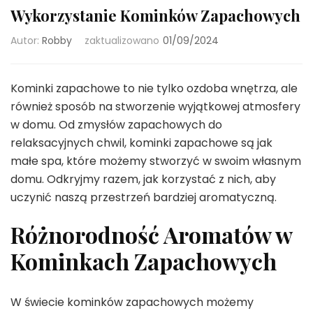
Wykorzystanie Kominków Zapachowych
Autor:
Robby
zaktualizowano
01/09/2024
Kominki zapachowe to nie tylko ozdoba wnętrza, ale
również sposób na stworzenie wyjątkowej atmosfery
w domu. Od zmysłów zapachowych do
relaksacyjnych chwil, kominki zapachowe są jak
małe spa, które możemy stworzyć w swoim własnym
domu. Odkryjmy razem, jak korzystać z nich, aby
uczynić naszą przestrzeń bardziej aromatyczną.
Różnorodność Aromatów w
Kominkach Zapachowych
W świecie kominków zapachowych możemy