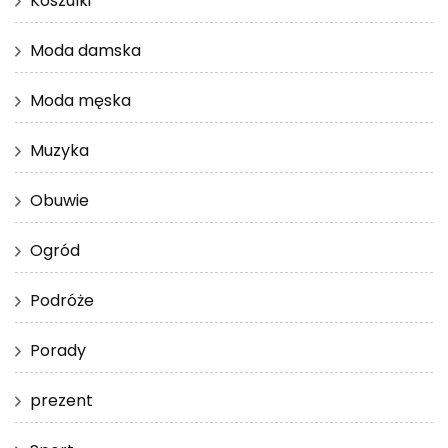
Koszulki
Moda damska
Moda męska
Muzyka
Obuwie
Ogród
Podróże
Porady
prezent