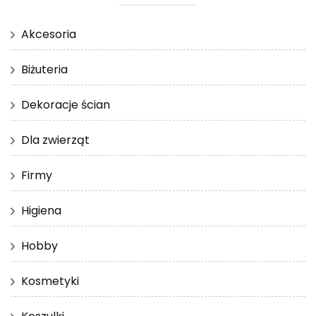
Akcesoria
Biżuteria
Dekoracje ścian
Dla zwierząt
Firmy
Higiena
Hobby
Kosmetyki