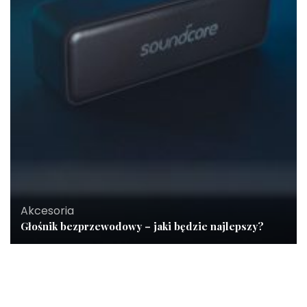
Akcesoria
Głośnik bezprzewodowy – jaki będzie najlepszy?