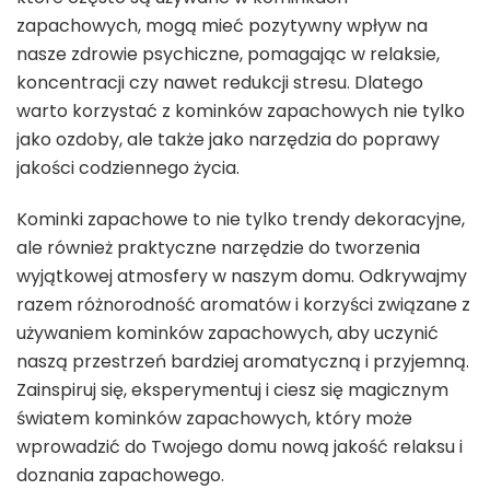
zapachowych, mogą mieć pozytywny wpływ na
nasze zdrowie psychiczne, pomagając w relaksie,
koncentracji czy nawet redukcji stresu. Dlatego
warto korzystać z kominków zapachowych nie tylko
jako ozdoby, ale także jako narzędzia do poprawy
jakości codziennego życia.
Kominki zapachowe to nie tylko trendy dekoracyjne,
ale również praktyczne narzędzie do tworzenia
wyjątkowej atmosfery w naszym domu. Odkrywajmy
razem różnorodność aromatów i korzyści związane z
używaniem kominków zapachowych, aby uczynić
naszą przestrzeń bardziej aromatyczną i przyjemną.
Zainspiruj się, eksperymentuj i ciesz się magicznym
światem kominków zapachowych, który może
wprowadzić do Twojego domu nową jakość relaksu i
doznania zapachowego.