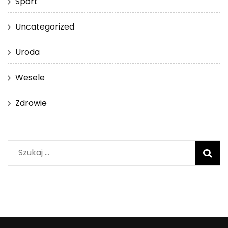
Sport
Uncategorized
Uroda
Wesele
Zdrowie
Szukaj: