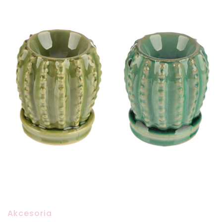
Akcesoria