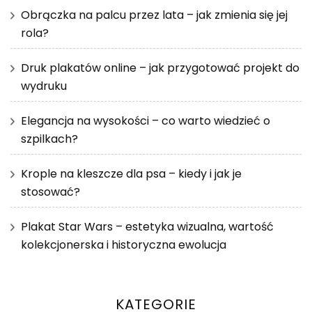
Obrączka na palcu przez lata – jak zmienia się jej
rola?
Druk plakatów online – jak przygotować projekt do
wydruku
Elegancja na wysokości – co warto wiedzieć o
szpilkach?
Krople na kleszcze dla psa – kiedy i jak je
stosować?
Plakat Star Wars – estetyka wizualna, wartość
kolekcjonerska i historyczna ewolucja
KATEGORIE