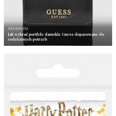
Akcesoria
Jak wybrać portfele damskie Guess dopasowane do
codziennych potrzeb