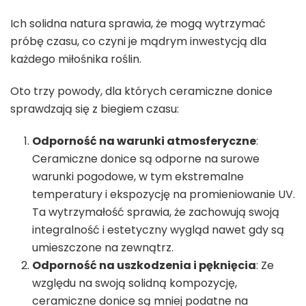
Ich solidna natura sprawia, że mogą wytrzymać
próbę czasu, co czyni je mądrym inwestycją dla
każdego miłośnika roślin.
Oto trzy powody, dla których ceramiczne donice
sprawdzają się z biegiem czasu:
Odporność na warunki atmosferyczne
:
Ceramiczne donice są odporne na surowe
warunki pogodowe, w tym ekstremalne
temperatury i ekspozycję na promieniowanie UV.
Ta wytrzymałość sprawia, że zachowują swoją
integralność i estetyczny wygląd nawet gdy są
umieszczone na zewnątrz.
Odporność na uszkodzenia i pęknięcia
: Ze
względu na swoją solidną kompozycję,
ceramiczne donice są mniej podatne na