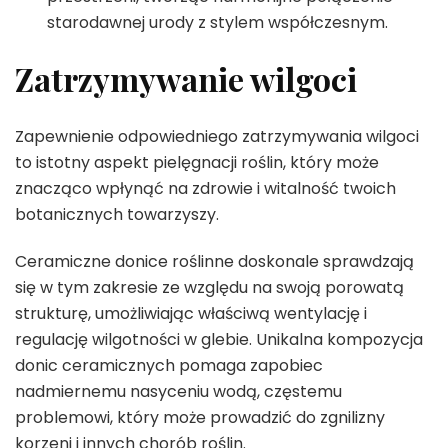
starodawnej urody z stylem współczesnym.
Zatrzymywanie wilgoci
Zapewnienie odpowiedniego zatrzymywania wilgoci
to istotny aspekt pielęgnacji roślin, który może
znacząco wpłynąć na zdrowie i witalność twoich
botanicznych towarzyszy.
Ceramiczne donice roślinne doskonale sprawdzają
się w tym zakresie ze względu na swoją porowatą
strukturę, umożliwiając właściwą wentylację i
regulację wilgotności w glebie. Unikalna kompozycja
donic ceramicznych pomaga zapobiec
nadmiernemu nasyceniu wodą, częstemu
problemowi, który może prowadzić do zgnilizny
korzeni i innych chorób roślin.