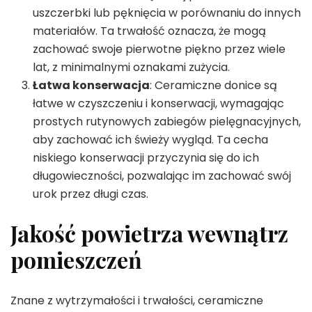
uszczerbki lub pęknięcia w porównaniu do innych
materiałów. Ta trwałość oznacza, że mogą
zachować swoje pierwotne piękno przez wiele
lat, z minimalnymi oznakami zużycia.
Łatwa konserwacja
: Ceramiczne donice są
łatwe w czyszczeniu i konserwacji, wymagając
prostych rutynowych zabiegów pielęgnacyjnych,
aby zachować ich świeży wygląd. Ta cecha
niskiego konserwacji przyczynia się do ich
długowieczności, pozwalając im zachować swój
urok przez długi czas.
Jakość powietrza wewnątrz
pomieszczeń
Znane z wytrzymałości i trwałości, ceramiczne