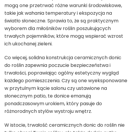
mogą one przetrwać różne warunki środowiskowe,
takie jak wahania temperatury i ekspozycja na
światło słoneczne. Sprawia to, że są praktycznym
wyborem dla miłośników roślin poszukujących
trwałych pojemników, które mogą wspierać wzrost
ich ukochanej zieleni.
Co więcej, solidna konstrukcja ceramicznych donic
do roślin zapewnia poczucie bezpieczeństwa i
trwałości, poprawiając ogólny estetyczny wygląd
każdego pomieszczenia. Czy są one wyeksponowane
w przytulnym kącie salonu czy ustawione na
słonecznym patio, te donice emanują
ponadczasowym urokiem, który pasuje do
różnorodnych stylów wystroju wnętrz.
W istocie, trwałość ceramicznych donic do roślin nie