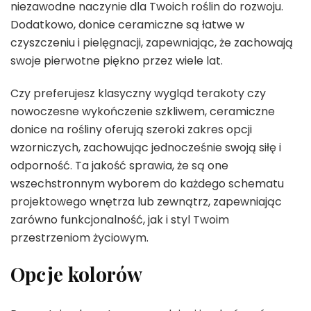
niezawodne naczynie dla Twoich roślin do rozwoju.
Dodatkowo, donice ceramiczne są łatwe w
czyszczeniu i pielęgnacji, zapewniając, że zachowają
swoje pierwotne piękno przez wiele lat.
Czy preferujesz klasyczny wygląd terakoty czy
nowoczesne wykończenie szkliwem, ceramiczne
donice na rośliny oferują szeroki zakres opcji
wzorniczych, zachowując jednocześnie swoją siłę i
odporność. Ta jakość sprawia, że są one
wszechstronnym wyborem do każdego schematu
projektowego wnętrza lub zewnątrz, zapewniając
zarówno funkcjonalność, jak i styl Twoim
przestrzeniom życiowym.
Opcje kolorów