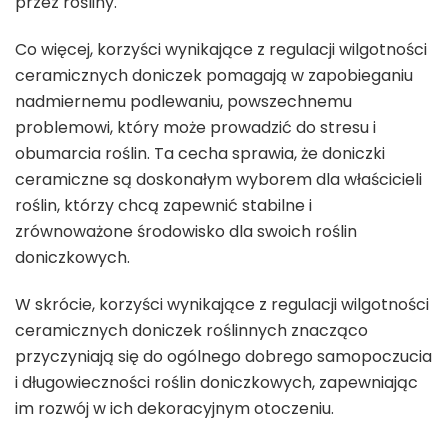
przez rośliny.
Co więcej, korzyści wynikające z regulacji wilgotności
ceramicznych doniczek pomagają w zapobieganiu
nadmiernemu podlewaniu, powszechnemu
problemowi, który może prowadzić do stresu i
obumarcia roślin. Ta cecha sprawia, że doniczki
ceramiczne są doskonałym wyborem dla właścicieli
roślin, którzy chcą zapewnić stabilne i
zrównoważone środowisko dla swoich roślin
doniczkowych.
W skrócie, korzyści wynikające z regulacji wilgotności
ceramicznych doniczek roślinnych znacząco
przyczyniają się do ogólnego dobrego samopoczucia
i długowieczności roślin doniczkowych, zapewniając
im rozwój w ich dekoracyjnym otoczeniu.