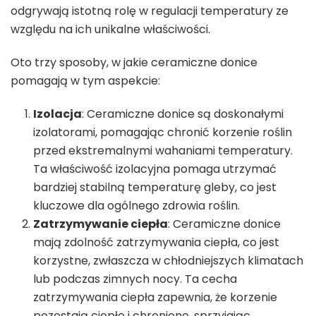
odgrywają istotną rolę w regulacji temperatury ze
względu na ich unikalne właściwości.
Oto trzy sposoby, w jakie ceramiczne donice
pomagają w tym aspekcie:
Izolacja
: Ceramiczne donice są doskonałymi
izolatorami, pomagając chronić korzenie roślin
przed ekstremalnymi wahaniami temperatury.
Ta właściwość izolacyjna pomaga utrzymać
bardziej stabilną temperaturę gleby, co jest
kluczowe dla ogólnego zdrowia roślin.
Zatrzymywanie ciepła
: Ceramiczne donice
mają zdolność zatrzymywania ciepła, co jest
korzystne, zwłaszcza w chłodniejszych klimatach
lub podczas zimnych nocy. Ta cecha
zatrzymywania ciepła zapewnia, że korzenie
pozostają ciepłe i chronione, sprzyjając