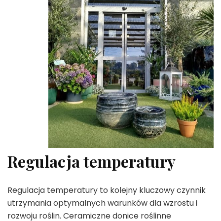
Regulacja temperatury
Regulacja temperatury to kolejny kluczowy czynnik
utrzymania optymalnych warunków dla wzrostu i
rozwoju roślin. Ceramiczne donice roślinne