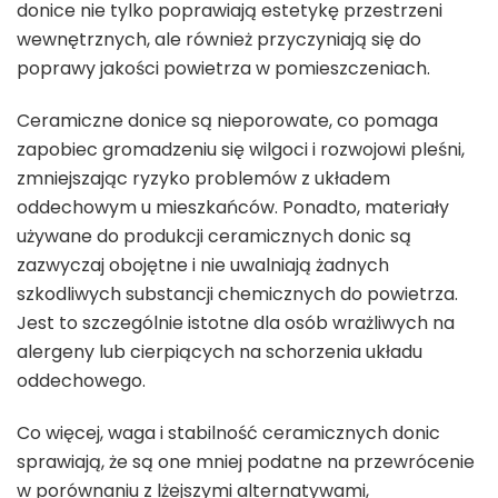
donice nie tylko poprawiają estetykę przestrzeni
wewnętrznych, ale również przyczyniają się do
poprawy jakości powietrza w pomieszczeniach.
Ceramiczne donice są nieporowate, co pomaga
zapobiec gromadzeniu się wilgoci i rozwojowi pleśni,
zmniejszając ryzyko problemów z układem
oddechowym u mieszkańców. Ponadto, materiały
używane do produkcji ceramicznych donic są
zazwyczaj obojętne i nie uwalniają żadnych
szkodliwych substancji chemicznych do powietrza.
Jest to szczególnie istotne dla osób wrażliwych na
alergeny lub cierpiących na schorzenia układu
oddechowego.
Co więcej, waga i stabilność ceramicznych donic
sprawiają, że są one mniej podatne na przewrócenie
w porównaniu z lżejszymi alternatywami,