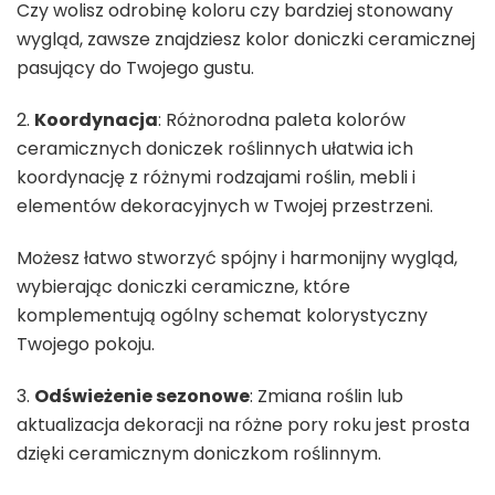
Czy wolisz odrobinę koloru czy bardziej stonowany
wygląd, zawsze znajdziesz kolor doniczki ceramicznej
pasujący do Twojego gustu.
2.
Koordynacja
: Różnorodna paleta kolorów
ceramicznych doniczek roślinnych ułatwia ich
koordynację z różnymi rodzajami roślin, mebli i
elementów dekoracyjnych w Twojej przestrzeni.
Możesz łatwo stworzyć spójny i harmonijny wygląd,
wybierając doniczki ceramiczne, które
komplementują ogólny schemat kolorystyczny
Twojego pokoju.
3.
Odświeżenie sezonowe
: Zmiana roślin lub
aktualizacja dekoracji na różne pory roku jest prosta
dzięki ceramicznym doniczkom roślinnym.