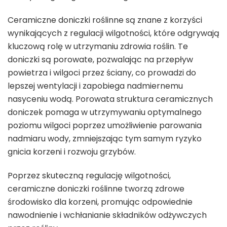
Ceramiczne doniczki roślinne są znane z korzyści
wynikających z regulacji wilgotności, które odgrywają
kluczową rolę w utrzymaniu zdrowia roślin. Te
doniczki są porowate, pozwalając na przepływ
powietrza i wilgoci przez ściany, co prowadzi do
lepszej wentylacji i zapobiega nadmiernemu
nasyceniu wodą. Porowata struktura ceramicznych
doniczek pomaga w utrzymywaniu optymalnego
poziomu wilgoci poprzez umożliwienie parowania
nadmiaru wody, zmniejszając tym samym ryzyko
gnicia korzeni i rozwoju grzybów.
Poprzez skuteczną regulację wilgotności,
ceramiczne doniczki roślinne tworzą zdrowe
środowisko dla korzeni, promując odpowiednie
nawodnienie i wchłanianie składników odżywczych