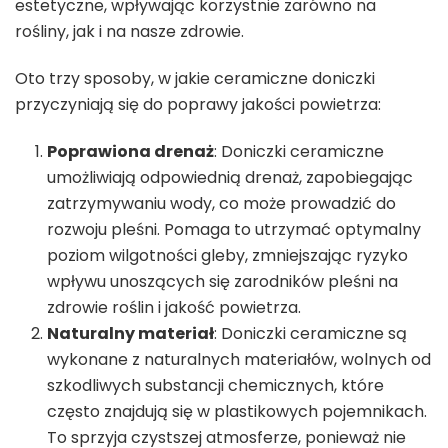
estetyczne, wpływając korzystnie zarówno na
rośliny, jak i na nasze zdrowie.
Oto trzy sposoby, w jakie ceramiczne doniczki
przyczyniają się do poprawy jakości powietrza:
Poprawiona drenaż
: Doniczki ceramiczne
umożliwiają odpowiednią drenaż, zapobiegając
zatrzymywaniu wody, co może prowadzić do
rozwoju pleśni. Pomaga to utrzymać optymalny
poziom wilgotności gleby, zmniejszając ryzyko
wpływu unoszących się zarodników pleśni na
zdrowie roślin i jakość powietrza.
Naturalny materiał
: Doniczki ceramiczne są
wykonane z naturalnych materiałów, wolnych od
szkodliwych substancji chemicznych, które
często znajdują się w plastikowych pojemnikach.
To sprzyja czystszej atmosferze, ponieważ nie