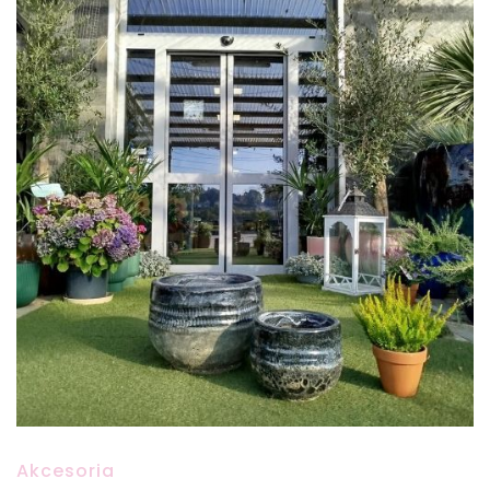
Akcesoria