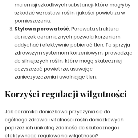
ma emisji szkodliwych substancji, które mogłyby
szkodzić wzrostowi roślin i jakości powietrza w
pomieszczeniu.
Stylowa porowatość
: Porowata struktura
doniczek ceramicznych pozwala korzeniom
oddychać i efektywnie pobierać tlen. To sprzyja
zdrowszym systemom korzeniowym, prowadząc
do silniejszych roślin, które mogą skuteczniej
oczyszczać powietrze, usuwając
zanieczyszczenia i uwalniając tlen.
Korzyści regulacji wilgotności
Jak ceramika doniczkowa przyczynia się do
ogólnego zdrowia i vitalności roślin doniczkowych
poprzez ich unikalną zdolność do skutecznego i
efektywnego regulowania wilgotności?