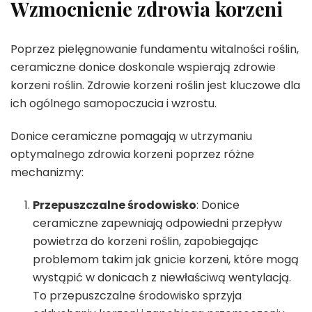
Wzmocnienie zdrowia korzeni
Poprzez pielęgnowanie fundamentu witalności roślin,
ceramiczne donice doskonale wspierają zdrowie
korzeni roślin. Zdrowie korzeni roślin jest kluczowe dla
ich ogólnego samopoczucia i wzrostu.
Donice ceramiczne pomagają w utrzymaniu
optymalnego zdrowia korzeni poprzez różne
mechanizmy:
Przepuszczalne środowisko
: Donice
ceramiczne zapewniają odpowiedni przepływ
powietrza do korzeni roślin, zapobiegając
problemom takim jak gnicie korzeni, które mogą
wystąpić w donicach z niewłaściwą wentylacją.
To przepuszczalne środowisko sprzyja