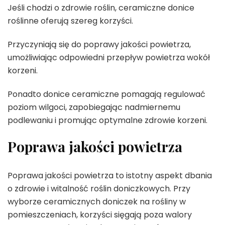
Jeśli chodzi o zdrowie roślin, ceramiczne donice
roślinne oferują szereg korzyści.
Przyczyniają się do poprawy jakości powietrza,
umożliwiając odpowiedni przepływ powietrza wokół
korzeni.
Ponadto donice ceramiczne pomagają regulować
poziom wilgoci, zapobiegając nadmiernemu
podlewaniu i promując optymalne zdrowie korzeni.
Poprawa jakości powietrza
Poprawa jakości powietrza to istotny aspekt dbania
o zdrowie i witalność roślin doniczkowych. Przy
wyborze ceramicznych doniczek na rośliny w
pomieszczeniach, korzyści sięgają poza walory