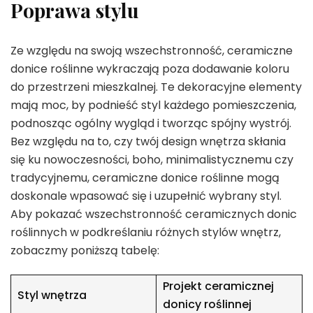
Poprawa stylu
Ze względu na swoją wszechstronność, ceramiczne
donice roślinne wykraczają poza dodawanie koloru
do przestrzeni mieszkalnej. Te dekoracyjne elementy
mają moc, by podnieść styl każdego pomieszczenia,
podnosząc ogólny wygląd i tworząc spójny wystrój.
Bez względu na to, czy twój design wnętrza skłania
się ku nowoczesności, boho, minimalistycznemu czy
tradycyjnemu, ceramiczne donice roślinne mogą
doskonale wpasować się i uzupełnić wybrany styl.
Aby pokazać wszechstronność ceramicznych donic
roślinnych w podkreślaniu różnych stylów wnętrz,
zobaczmy poniższą tabelę:
Projekt ceramicznej
Styl wnętrza
donicy roślinnej