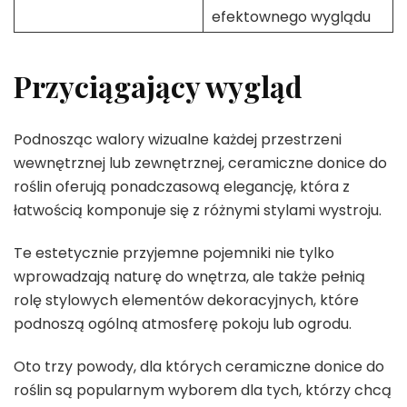
efektownego wyglądu
Przyciągający wygląd
Podnosząc walory wizualne każdej przestrzeni
wewnętrznej lub zewnętrznej, ceramiczne donice do
roślin oferują ponadczasową elegancję, która z
łatwością komponuje się z różnymi stylami wystroju.
Te estetycznie przyjemne pojemniki nie tylko
wprowadzają naturę do wnętrza, ale także pełnią
rolę stylowych elementów dekoracyjnych, które
podnoszą ogólną atmosferę pokoju lub ogrodu.
Oto trzy powody, dla których ceramiczne donice do
roślin są popularnym wyborem dla tych, którzy chcą