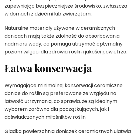
zapewniając bezpieczniejsze środowisko, zwłaszcza
w domach z dziećmi lub zwierzętami.
Naturalne materiały używane w ceramicznych
donicach mają także zdolność do absorbowania
nadmiaru wody, co pomaga utrzymać optymalny
poziom wilgoci dla zdrowia roślin i jakości powietrza.
Łatwa konserwacja
Wymagające minimalnej konserwacji ceramiczne
donice do roślin są preferowane ze względu na
łatwość utrzymania, co sprawia, że są idealnym
wyborem zarówno dla początkujących, jak i
doświadczonych miłośników roślin.
Gładka powierzchnia doniczek ceramicznych ułatwia