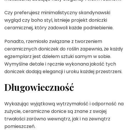
Czy preferujesz minimalistyczny skandynawski
wygląd czy boho styl, istnieje projekt doniczki
ceramicznej, który zadowoli każde podniebienie.
Ponadto, rzemiosło związane z tworzeniem
ceramicznych doniczek do roślin zapewnia, że każdy
egzemplarz jest dziełem sztuki samym w sobie.
Wymyślne detale i ręcznie wykonana jakość tych
doniczek dodają elegancji i uroku każdej przestrzeni.
Długowieczność
Wykazując wyjątkową wytrzymałość i odporność na
zużycie, ceramiczne donice są znane z swojej
trwałości zarówno wewnątrz, jak i na zewnątrz
pomieszczeń.