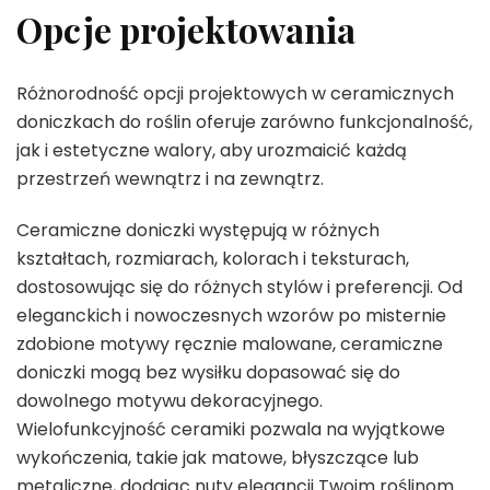
Opcje projektowania
Różnorodność opcji projektowych w ceramicznych
doniczkach do roślin oferuje zarówno funkcjonalność,
jak i estetyczne walory, aby urozmaicić każdą
przestrzeń wewnątrz i na zewnątrz.
Ceramiczne doniczki występują w różnych
kształtach, rozmiarach, kolorach i teksturach,
dostosowując się do różnych stylów i preferencji. Od
eleganckich i nowoczesnych wzorów po misternie
zdobione motywy ręcznie malowane, ceramiczne
doniczki mogą bez wysiłku dopasować się do
dowolnego motywu dekoracyjnego.
Wielofunkcyjność ceramiki pozwala na wyjątkowe
wykończenia, takie jak matowe, błyszczące lub
metaliczne, dodając nuty elegancji Twoim roślinom.