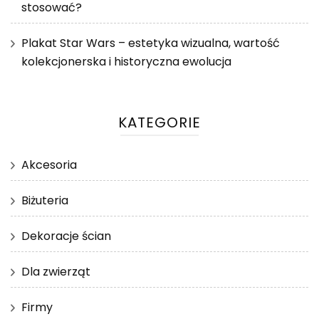
stosować?
Plakat Star Wars – estetyka wizualna, wartość
kolekcjonerska i historyczna ewolucja
KATEGORIE
Akcesoria
Biżuteria
Dekoracje ścian
Dla zwierząt
Firmy