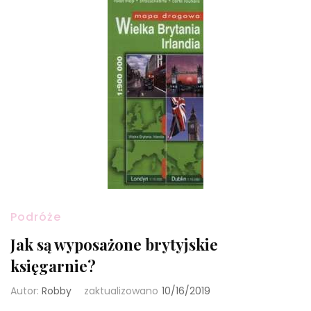
Podróże
Jak są wyposażone brytyjskie
księgarnie?
Autor:
Robby
zaktualizowano
10/16/2019