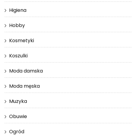
Higiena
Hobby
Kosmetyki
Koszulki
Moda damska
Moda męska
Muzyka
Obuwie
Ogród