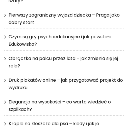
szafy?
Pierwszy zagraniczny wyjazd dziecka – Praga jako
dobry start
Czym są gry psychoedukacyjne i jak powstało
Edukowisko?
Obrączka na palcu przez lata – jak zmienia się jej
rola?
Druk plakatów online – jak przygotować projekt do
wydruku
Elegancja na wysokości – co warto wiedzieć o
szpilkach?
Krople na kleszcze dla psa – kiedy i jak je