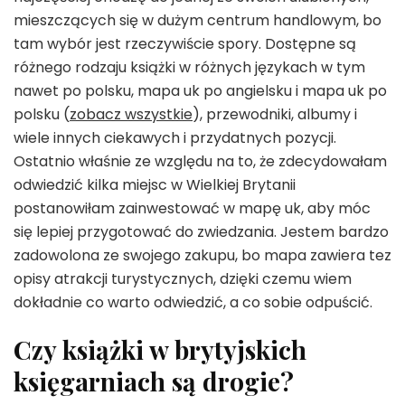
mieszczących się w dużym centrum handlowym, bo
tam wybór jest rzeczywiście spory. Dostępne są
różnego rodzaju książki w różnych językach w tym
nawet po polsku, mapa uk po angielsku i mapa uk po
polsku (
zobacz wszystkie
), przewodniki, albumy i
wiele innych ciekawych i przydatnych pozycji.
Ostatnio właśnie ze względu na to, że zdecydowałam
odwiedzić kilka miejsc w Wielkiej Brytanii
postanowiłam zainwestować w mapę uk, aby móc
się lepiej przygotować do zwiedzania. Jestem bardzo
zadowolona ze swojego zakupu, bo mapa zawiera tez
opisy atrakcji turystycznych, dzięki czemu wiem
dokładnie co warto odwiedzić, a co sobie odpuścić.
Czy książki w brytyjskich
księgarniach są drogie?