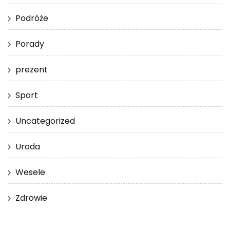
Podróże
Porady
prezent
Sport
Uncategorized
Uroda
Wesele
Zdrowie