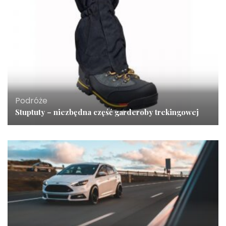
Podróże
Stuptuty – niezbędna część garderoby trekingowej