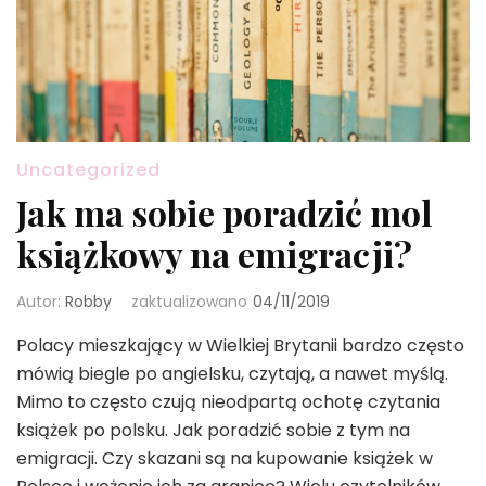
Uncategorized
Jak ma sobie poradzić mol
książkowy na emigracji?
Autor:
Robby
zaktualizowano
04/11/2019
Polacy mieszkający w Wielkiej Brytanii bardzo często
mówią biegle po angielsku, czytają, a nawet myślą.
Mimo to często czują nieodpartą ochotę czytania
książek po polsku. Jak poradzić sobie z tym na
emigracji. Czy skazani są na kupowanie książek w