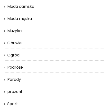
Moda damska
Moda męska
Muzyka
Obuwie
Ogród
Podróże
Porady
prezent
Sport