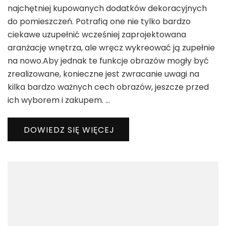
najchętniej kupowanych dodatków dekoracyjnych
do pomieszczeń. Potrafią one nie tylko bardzo
ciekawe uzupełnić wcześniej zaprojektowana
aranżację wnętrza, ale wręcz wykreować ją zupełnie
na nowo.Aby jednak te funkcje obrazów mogły być
zrealizowane, konieczne jest zwracanie uwagi na
kilka bardzo ważnych cech obrazów, jeszcze przed
ich wyborem i zakupem. …
DOWIEDZ SIĘ WIĘCEJ