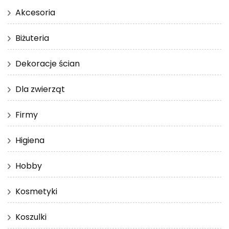
Akcesoria
Biżuteria
Dekoracje ścian
Dla zwierząt
Firmy
Higiena
Hobby
Kosmetyki
Koszulki