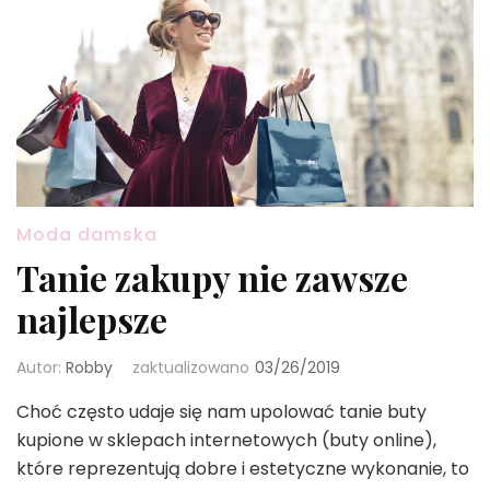
Moda damska
Tanie zakupy nie zawsze
najlepsze
Autor:
Robby
zaktualizowano
03/26/2019
Choć często udaje się nam upolować tanie buty
kupione w sklepach internetowych (buty online),
które reprezentują dobre i estetyczne wykonanie, to