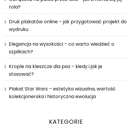
rola?
Druk plakatów online – jak przygotować projekt do
wydruku
Elegancja na wysokości – co warto wiedzieć o
szpilkach?
Krople na kleszcze dla psa – kiedy i jak je
stosować?
Plakat Star Wars – estetyka wizualna, wartość
kolekcjonerska i historyczna ewolucja
KATEGORIE