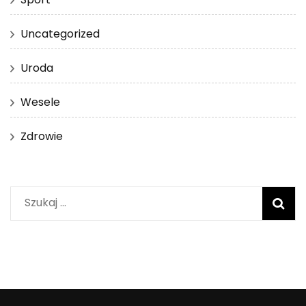
Uncategorized
Uroda
Wesele
Zdrowie
Szukaj: