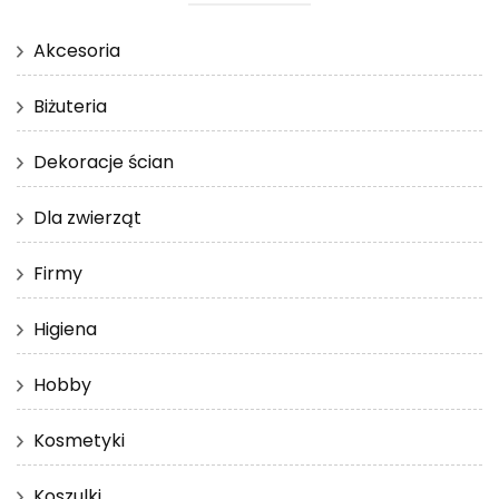
Akcesoria
Biżuteria
Dekoracje ścian
Dla zwierząt
Firmy
Higiena
Hobby
Kosmetyki
Koszulki