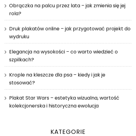
Obrączka na palcu przez lata – jak zmienia się jej
rola?
Druk plakatów online – jak przygotować projekt do
wydruku
Elegancja na wysokości – co warto wiedzieć o
szpilkach?
Krople na kleszcze dla psa – kiedy i jak je
stosować?
Plakat Star Wars – estetyka wizualna, wartość
kolekcjonerska i historyczna ewolucja
KATEGORIE