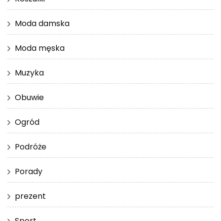
Moda damska
Moda męska
Muzyka
Obuwie
Ogród
Podróże
Porady
prezent
Sport