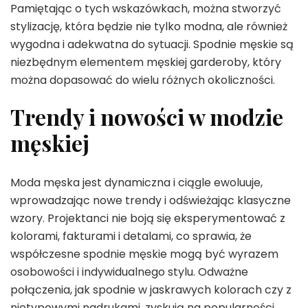
Pamiętając o tych wskazówkach, można stworzyć
stylizację, która będzie nie tylko modna, ale również
wygodna i adekwatna do sytuacji. Spodnie męskie są
niezbędnym elementem męskiej garderoby, który
można dopasować do wielu różnych okoliczności.
Trendy i nowości w modzie
męskiej
Moda męska jest dynamiczna i ciągle ewoluuje,
wprowadzając nowe trendy i odświeżając klasyczne
wzory. Projektanci nie boją się eksperymentować z
kolorami, fakturami i detalami, co sprawia, że
współczesne spodnie męskie mogą być wyrazem
osobowości i indywidualnego stylu. Odważne
połączenia, jak spodnie w jaskrawych kolorach czy z
nietypowymi nadrukami, zyskują na popularności,