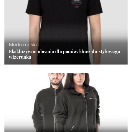
Moda męska
Ekskluzywne ubrania dla panów: klucz do stylowego
wizerunku