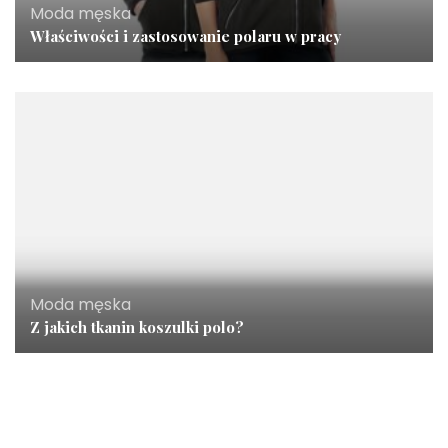
Moda męska
Właściwości i zastosowanie polaru w pracy
Moda męska
Z jakich tkanin koszulki polo?