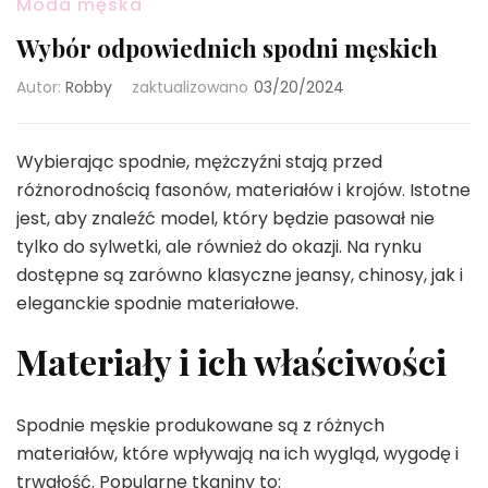
Moda męska
Wybór odpowiednich spodni męskich
Autor:
Robby
zaktualizowano
03/20/2024
Wybierając spodnie, mężczyźni stają przed
różnorodnością fasonów, materiałów i krojów. Istotne
jest, aby znaleźć model, który będzie pasował nie
tylko do sylwetki, ale również do okazji. Na rynku
dostępne są zarówno klasyczne jeansy, chinosy, jak i
eleganckie spodnie materiałowe.
Materiały i ich właściwości
Spodnie męskie produkowane są z różnych
materiałów, które wpływają na ich wygląd, wygodę i
trwałość. Popularne tkaniny to: