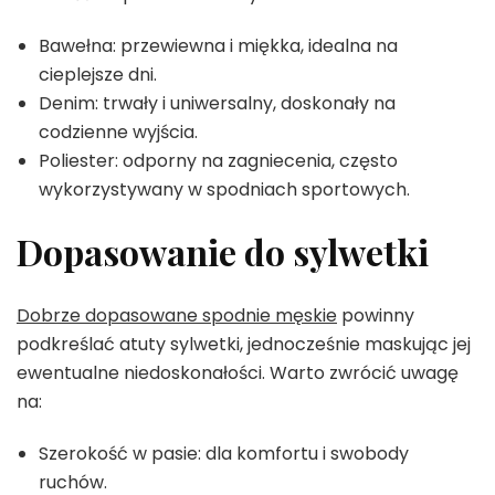
Bawełna: przewiewna i miękka, idealna na
cieplejsze dni.
Denim: trwały i uniwersalny, doskonały na
codzienne wyjścia.
Poliester: odporny na zagniecenia, często
wykorzystywany w spodniach sportowych.
Dopasowanie do sylwetki
Dobrze dopasowane spodnie męskie
powinny
podkreślać atuty sylwetki, jednocześnie maskując jej
ewentualne niedoskonałości. Warto zwrócić uwagę
na:
Szerokość w pasie: dla komfortu i swobody
ruchów.