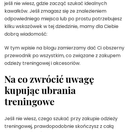
jeśli nie wiesz, gdzie zacząć szukać idealnych
kawałków. Jeśli zmagasz się ze znalezieniem
odpowiedniego miejsca lub po prostu potrzebujesz
kilku wskazówek w tej dziedzinie, mamy dla Ciebie
dobrą wiadomość:
W tym wpisie na blogu zamierzamy dać Ci obszerny
przewodnik po wszystkim, co związane z zakupem
odzieży treningowej i akcesoriów.
Na co zwrócić uwagę
kupując ubrania
treningowe
Jeśli nie wiesz, czego szukać przy zakupie odzieży
treningowej, prawdopodobnie skończysz z całą