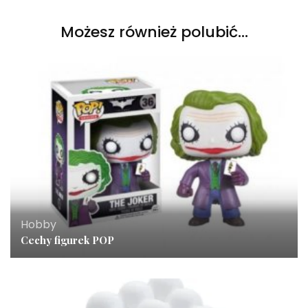
Możesz również polubić…
Hobby
Cechy figurek POP