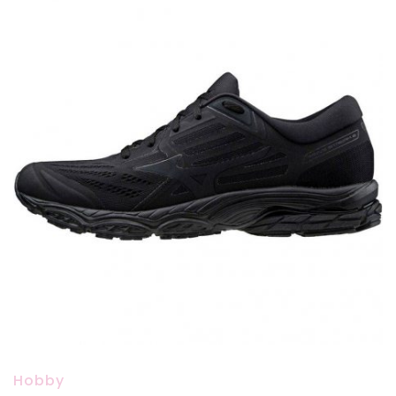
Hobby