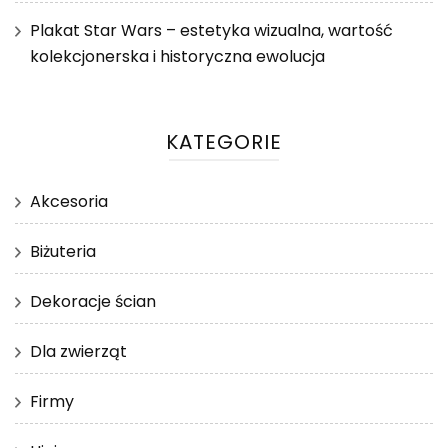
Plakat Star Wars – estetyka wizualna, wartość
kolekcjonerska i historyczna ewolucja
KATEGORIE
Akcesoria
Biżuteria
Dekoracje ścian
Dla zwierząt
Firmy