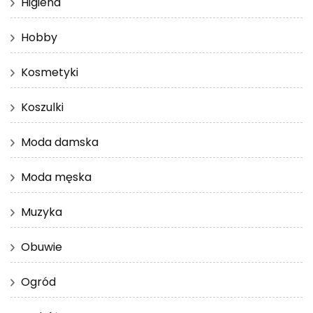
Higiena
Hobby
Kosmetyki
Koszulki
Moda damska
Moda męska
Muzyka
Obuwie
Ogród