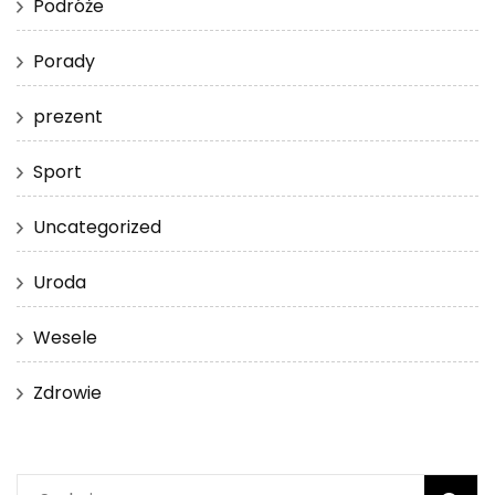
Podróże
Porady
prezent
Sport
Uncategorized
Uroda
Wesele
Zdrowie