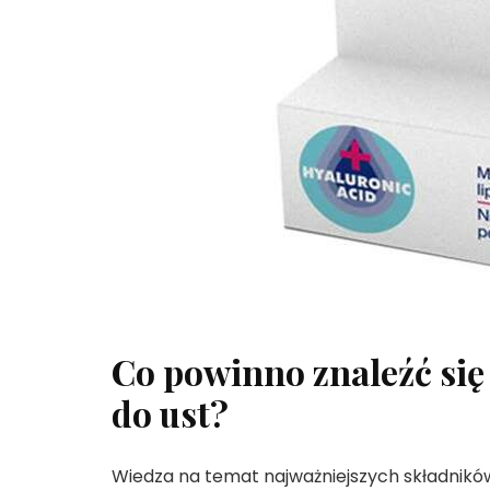
Co powinno znaleźć się
do ust?
Wiedza na temat najważniejszych składników